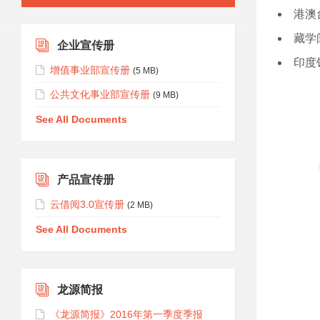
港澳
藏学
企业宣传册
印度
增值事业部宣传册
(5 MB)
公共文化事业部宣传册
(9 MB)
See All Documents
产品宣传册
云借阅3.0宣传册
(2 MB)
See All Documents
龙源简报
《龙源简报》2016年第一季度季报