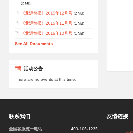
(2 MB)
《龙源简报》2015年12月号
(2 MB)
《龙源简报》2015年11月号
(1 MB)
《龙源简报》2015年10月号
(1 MB)
See All Documents
活动公告
There are no events at this time.
联系我们
友情链接
全国客服统一电话
400-106-1235