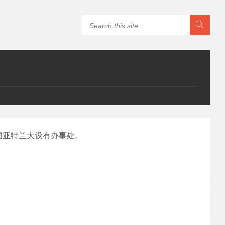
国亚特兰大设有办事处。