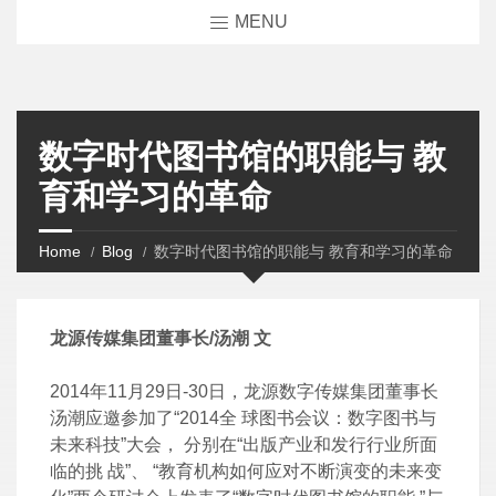
MENU
数字时代图书馆的职能与 教
育和学习的革命
Home
Blog
数字时代图书馆的职能与 教育和学习的革命
龙源传媒集团董事长/汤潮 文
2014年11月29日-30日，龙源数字传媒集团董事长
汤潮应邀参加了“2014全 球图书会议：数字图书与
未来科技”大会， 分别在“出版产业和发行行业所面
临的挑 战”、 “教育机构如何应对不断演变的未来变