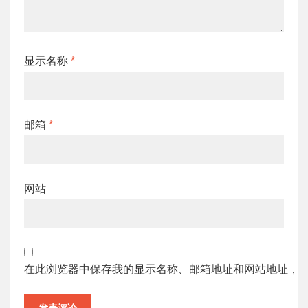
显示名称
*
邮箱
*
网站
在此浏览器中保存我的显示名称、邮箱地址和网站地址，