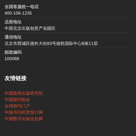
全国客服统一电话
400-106-1235
总部地址
中国北京出版创意产业园区
通信地址
北京市西城区德外大街83号德胜国际中心B座11层
邮政编码
100088
友情链接
中国新闻出版研究院
中国期刊协会
全球期刊门户
中国书刊民营发行网
中国数字出版信息网