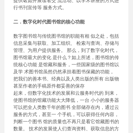
提供诸如开展读者交 流活动、以学术讲座的方式进
行书刊宣传等 服务方式。
二．数字化时代图书馆的核心功能
数字图书馆与传统图书馆的职能有相 似之处，包括
信息采集与获取、加工组织、 检索与查询、存储与
管理、为用户提供服务。 那么，到了数字化时代，
图书馆最大的变化 是什么？如上所述，图书馆的传
统核心功能 是馆藏和服务，一些国家级的图书馆以
及学 术图书馆虽然仍然承担着图书保藏的功能，
把我们的善本书、经典以及人类出版的所有 出版物
甚至作者的手稿原件都妥善的保存
起来，但数字化技术的发展和云服务时代的 到来，
使图书馆的馆藏功能大大降低，一台 小小的服务器
可以把全人类数千年的图书 全部储存在内，通过云
服务的方式，甚至一 个手机，可以获得任何内容，
判断一个图书 馆的质量也不再只是看它馆藏图书的
数量。 技术的发展使人们查询资料、获取信息的方