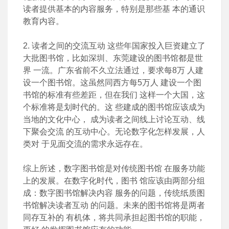
读者提供基本的内容服务，特别是那些基 本的通识
教育内容。
2. 读者之间的交流互动 这些年国家投入巨资建立了
大批图书馆，比如深圳、东莞建设的图书馆都是世
界 一流。广东省前不久立法通过，要求每8万 人建
设一个图书馆。这虽然同西方每5万人 建设一个图
书馆的标准有些差距，但在我们 这样一个大国，这
个标准将是划时代的。这 些建成的图书馆应该成为
当地的文化中心， 成为读者之间线上讨论互动、线
下聚会交流 的互动中心。无论数字化怎样发展，人
类对 于见面交流的需求永远存在。
综上所述，数字图书馆是对传统图书馆 在服务功能
上的发展。在数字化时代，图书 馆应该由两部分组
成：数字图书馆解决内容 服务的问题，传统纸质图
书馆解决读者互动 的问题。未来的图书馆将是两者
同存互补的 有机体，将共同承担起图书馆的职能，