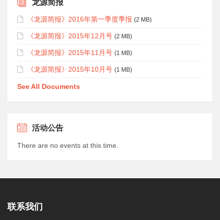
龙源简报
《龙源简报》2016年第一季度季报
(2 MB)
《龙源简报》2015年12月号
(2 MB)
《龙源简报》2015年11月号
(1 MB)
《龙源简报》2015年10月号
(1 MB)
See All Documents
活动公告
There are no events at this time.
联系我们