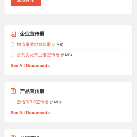
企业宣传册
增值事业部宣传册
(5 MB)
公共文化事业部宣传册
(9 MB)
See All Documents
产品宣传册
云借阅3.0宣传册
(2 MB)
See All Documents