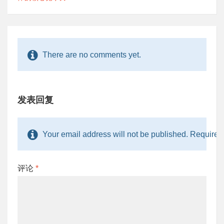
There are no comments yet.
发表回复
Your email address will not be published. Required 
评论
*