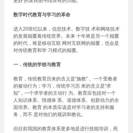
更好 的发挥图书馆应有的功能。
数字时代教育与学习的革命
进入20世纪以来，信息技术、数字技 术和网络技术
的发展颠覆着传统世界。未来 十年将是另一个颠覆
的时代，将是移动互联 网对互联网的颠覆，也会是
对传统教育和学 习模式的颠覆。
一．传统的学校与教育
教育，传统教育历来的含义是“施教”， 一个受教者
的被动行为；学习，传统学习历 来的含义是“求
知”，一个求学者的主动行 为。教育应包括对一个
人知识体系、情感体 系、道德体系、创新动力的全
面培养。教育 的本质应该是对学习者的支持和服
务，而不 是对他们的规训和教化。
但目前我国的教育体系更多地是进行技能培训，死