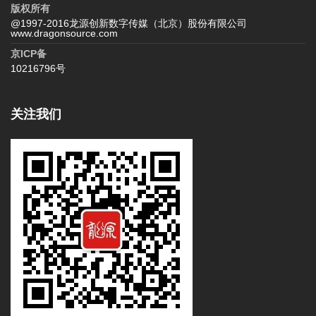
版权所有
@1997-2016龙源创新数字传媒（北京）股份有限公司
www.dragonsource.com
京ICP备
10216796号
关注我们